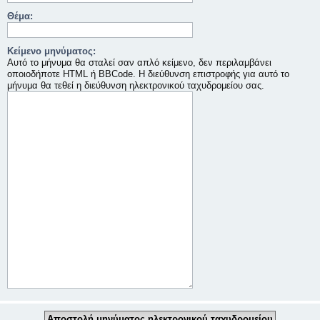
Θέμα:
Κείμενο μηνύματος:
Αυτό το μήνυμα θα σταλεί σαν απλό κείμενο, δεν περιλαμβάνει
οποιοδήποτε HTML ή BBCode. Η διεύθυνση επιστροφής για αυτό το
μήνυμα θα τεθεί η διεύθυνση ηλεκτρονικού ταχυδρομείου σας.