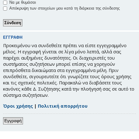
Να με θυμάσαι
Απόκρυψη των στοιχείων μου κατά τη διάρκεια της σύνδεσης
ΕΓΓΡΑΦΉ
Προκειμένου να συνδεθείτε πρέπει να είστε εγγεγραμμένο
μέλος. Η εγγραφή γίνεται σε λίγα μόνο λεπτά, αλλά σας
παρέχει αυξημένες δυνατότητες. Οι διαχειριστές του
συστήματος συζητήσεων μπορεί επίσης να χορηγούν
επιπρόσθετα δικαιώματα στα εγγεγραμμένα μέλη. Πριν
συνδεθείτε, σιγουρευτείτε ότι γνωρίζετε τους όρους χρήσης
και τις σχετικές πολιτικές. Παρακαλώ να διαβάσετε τους
κανόνες κάθε Δ. Συζήτησης κατά την πλοήγησή σας σε αυτό το
σύστημα συζητήσεων.
Όροι χρήσης
|
Πολιτική απορρήτου
Εγγραφή