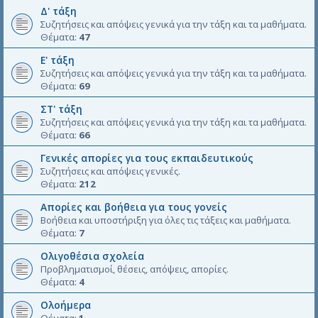
Δ' τάξη
Συζητήσεις και απόψεις γενικά για την τάξη και τα μαθήματα.
Θέματα:
47
Ε' τάξη
Συζητήσεις και απόψεις γενικά για την τάξη και τα μαθήματα.
Θέματα:
69
ΣΤ' τάξη
Συζητήσεις και απόψεις γενικά για την τάξη και τα μαθήματα.
Θέματα:
66
Γενικές απορίες για τους εκπαιδευτικούς
Συζητήσεις και απόψεις γενικές.
Θέματα:
212
Απορίες και βοήθεια για τους γονείς
Βοήθεια και υποστήριξη για όλες τις τάξεις και μαθήματα.
Θέματα:
7
Ολιγοθέσια σχολεία
Προβληματισμοί, θέσεις, απόψεις, απορίες.
Θέματα:
4
Ολοήμερα