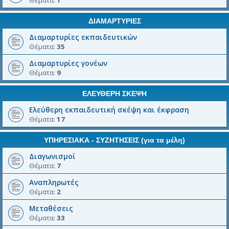
Θέματα:
1
ΔΙΑΜΑΡΤΥΡΙΕΣ
Διαμαρτυρίες εκπαιδευτικών
Θέματα:
35
Διαμαρτυρίες γονέων
Θέματα:
9
ΕΛΕΥΘΕΡΗ ΣΚΕΨΗ
Ελεύθερη εκπαιδευτική σκέψη και έκφραση
Θέματα:
17
ΥΠΗΡΕΣΙΑΚΑ - ΣΥΖΗΤΗΣΕΙΣ (για τα μέλη)
Διαγωνισμοί
Θέματα:
7
Αναπληρωτές
Θέματα:
2
Μεταθέσεις
Θέματα:
33