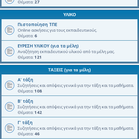
Θέματα:
27
ΥΛΙΚΟ
Πιστοποίηση ΤΠΕ
Online ασκήσεις για τους εκπαιδευτικούς.
Θέματα:
6
ΕΥΡΕΣΗ ΥΛΙΚΟΥ (για τα μέλη)
Αναζήτηση εκπαιδευτικού υλικού από τα μέλη μας.
Θέματα:
121
ΤΑΞΕΙΣ (για τα μέλη)
Α' τάξη
Συζητήσεις και απόψεις γενικά για την τάξη και τα μαθήματα.
Θέματα:
108
Β' τάξη
Συζητήσεις και απόψεις γενικά για την τάξη και τα μαθήματα.
Θέματα:
142
Γ' τάξη
Συζητήσεις και απόψεις γενικά για την τάξη και τα μαθήματα.
Θέματα:
46