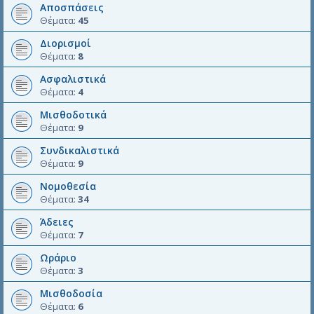
Αποσπάσεις
Θέματα:
45
Διορισμοί
Θέματα:
8
Ασφαλιστικά
Θέματα:
4
Μισθοδοτικά
Θέματα:
9
Συνδικαλιστικά
Θέματα:
9
Νομοθεσία
Θέματα:
34
Άδειες
Θέματα:
7
Ωράριο
Θέματα:
3
Μισθοδοσία
Θέματα:
6