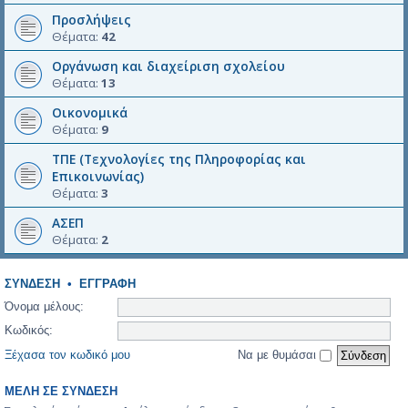
Προσλήψεις
Θέματα:
42
Οργάνωση και διαχείριση σχολείου
Θέματα:
13
Οικονομικά
Θέματα:
9
ΤΠΕ (Τεχνολογίες της Πληροφορίας και
Επικοινωνίας)
Θέματα:
3
ΑΣΕΠ
Θέματα:
2
ΣΎΝΔΕΣΗ
•
ΕΓΓΡΑΦΉ
Όνομα μέλους:
Κωδικός:
Ξέχασα τον κωδικό μου
Να με θυμάσαι
ΜΈΛΗ ΣΕ ΣΎΝΔΕΣΗ