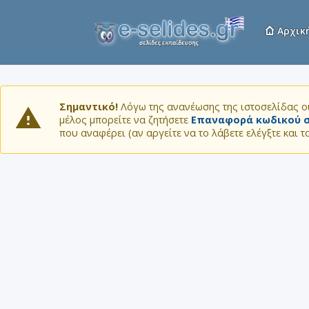
Αρχικ
Σημαντικό!
Λόγω της ανανέωσης της ιστοσελίδας οι
μέλος μπορείτε να ζητήσετε
Επαναφορά κωδικού σ
που αναφέρει (αν αργείτε να το λάβετε ελέγξτε και 