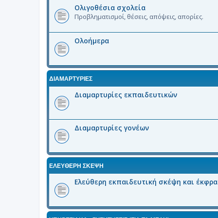
Ολιγοθέσια σχολεία
Προβληματισμοί, θέσεις, απόψεις, απορίες.
Ολοήμερα
ΔΙΑΜΑΡΤΥΡΙΕΣ
Διαμαρτυρίες εκπαιδευτικών
Διαμαρτυρίες γονέων
ΕΛΕΥΘΕΡΗ ΣΚΕΨΗ
Ελεύθερη εκπαιδευτική σκέψη και έκφρ