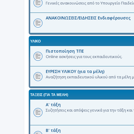
Γενικές ανακοινώσεις από το Υπουργείο Παιδεί
ΑΝΑΚΟΙΝΩΣΕΙΣ/ΕΙΔΗΣΕΙΣ Ενδιαφέρουσες
ΥΛΙΚΟ
Πιστοποίηση ΤΠΕ
Online ασκήσεις για τους εκπαιδευτικούς.
ΕΥΡΕΣΗ ΥΛΙΚΟΥ (για τα μέλη)
Αναζήτηση εκπαιδευτικού υλικού από τα μέλη μ
ΤΑΞΕΙΣ (ΓΙΑ ΤΑ ΜΈΛΗ)
Α' τάξη
Συζητήσεις και απόψεις γενικά για την τάξη και
Β' τάξη