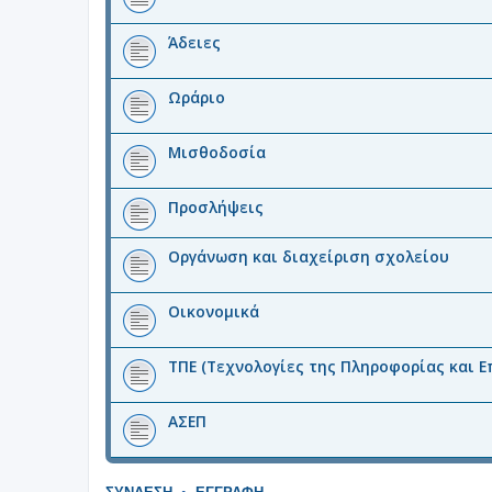
Άδειες
Ωράριο
Μισθοδοσία
Προσλήψεις
Οργάνωση και διαχείριση σχολείου
Οικονομικά
ΤΠΕ (Τεχνολογίες της Πληροφορίας και Ε
ΑΣΕΠ