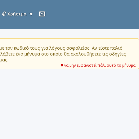
Χρήσιμα
ε τον κωδικό τους για λόγους ασφαλείας! Αν είστε παλιό
α λάβετε ένα μήνυμα στο οποίο θα ακολουθήσετε τις οδηγίες
μας.
να μην εμφανιστεί πάλι αυτό το μήνυμα