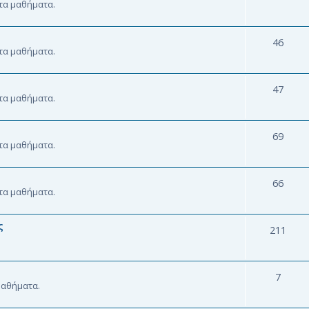
 τα μαθήματα.
46
 τα μαθήματα.
47
 τα μαθήματα.
69
 τα μαθήματα.
66
 τα μαθήματα.
ς
211
7
 μαθήματα.