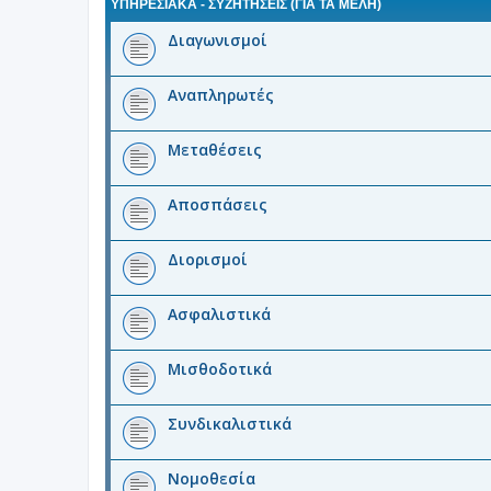
ΥΠΗΡΕΣΙΑΚΑ - ΣΥΖΗΤΗΣΕΙΣ (ΓΙΑ ΤΑ ΜΈΛΗ)
Διαγωνισμοί
Αναπληρωτές
Μεταθέσεις
Αποσπάσεις
Διορισμοί
Ασφαλιστικά
Μισθοδοτικά
Συνδικαλιστικά
Νομοθεσία