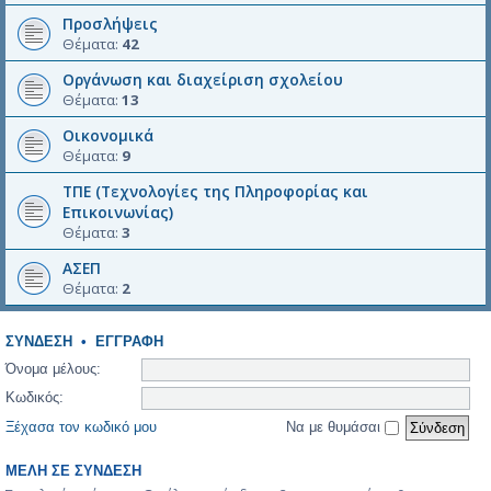
Προσλήψεις
Θέματα:
42
Οργάνωση και διαχείριση σχολείου
Θέματα:
13
Οικονομικά
Θέματα:
9
ΤΠΕ (Τεχνολογίες της Πληροφορίας και
Επικοινωνίας)
Θέματα:
3
ΑΣΕΠ
Θέματα:
2
ΣΎΝΔΕΣΗ
•
ΕΓΓΡΑΦΉ
Όνομα μέλους:
Κωδικός:
Ξέχασα τον κωδικό μου
Να με θυμάσαι
ΜΈΛΗ ΣΕ ΣΎΝΔΕΣΗ