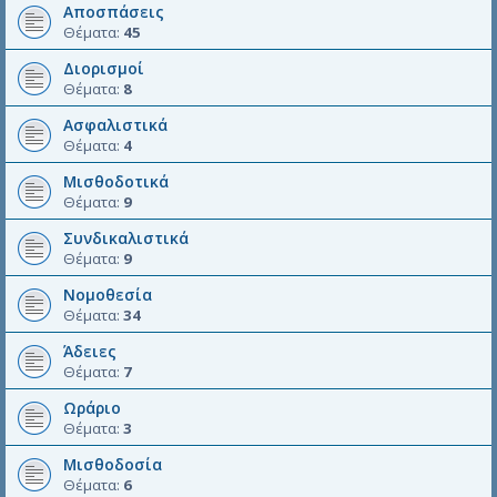
Αποσπάσεις
Θέματα:
45
Διορισμοί
Θέματα:
8
Ασφαλιστικά
Θέματα:
4
Μισθοδοτικά
Θέματα:
9
Συνδικαλιστικά
Θέματα:
9
Νομοθεσία
Θέματα:
34
Άδειες
Θέματα:
7
Ωράριο
Θέματα:
3
Μισθοδοσία
Θέματα:
6