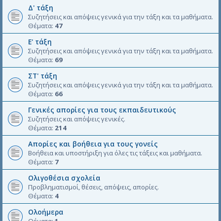
Δ' τάξη
Συζητήσεις και απόψεις γενικά για την τάξη και τα μαθήματα.
Θέματα:
47
Ε' τάξη
Συζητήσεις και απόψεις γενικά για την τάξη και τα μαθήματα.
Θέματα:
69
ΣΤ' τάξη
Συζητήσεις και απόψεις γενικά για την τάξη και τα μαθήματα.
Θέματα:
66
Γενικές απορίες για τους εκπαιδευτικούς
Συζητήσεις και απόψεις γενικές.
Θέματα:
214
Απορίες και βοήθεια για τους γονείς
Βοήθεια και υποστήριξη για όλες τις τάξεις και μαθήματα.
Θέματα:
7
Ολιγοθέσια σχολεία
Προβληματισμοί, θέσεις, απόψεις, απορίες.
Θέματα:
4
Ολοήμερα