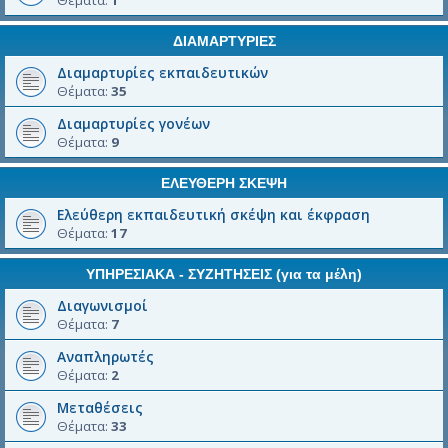
Θέματα:
1
ΔΙΑΜΑΡΤΥΡΙΕΣ
Διαμαρτυρίες εκπαιδευτικών
Θέματα:
35
Διαμαρτυρίες γονέων
Θέματα:
9
ΕΛΕΥΘΕΡΗ ΣΚΕΨΗ
Ελεύθερη εκπαιδευτική σκέψη και έκφραση
Θέματα:
17
ΥΠΗΡΕΣΙΑΚΑ - ΣΥΖΗΤΗΣΕΙΣ (για τα μέλη)
Διαγωνισμοί
Θέματα:
7
Αναπληρωτές
Θέματα:
2
Μεταθέσεις
Θέματα:
33