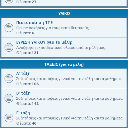
Θέματα:
27
ΥΛΙΚΟ
Πιστοποίηση ΤΠΕ
Online ασκήσεις για τους εκπαιδευτικούς.
Θέματα:
6
ΕΥΡΕΣΗ ΥΛΙΚΟΥ (για τα μέλη)
Αναζήτηση εκπαιδευτικού υλικού από τα μέλη μας.
Θέματα:
121
ΤΑΞΕΙΣ (για τα μέλη)
Α' τάξη
Συζητήσεις και απόψεις γενικά για την τάξη και τα μαθήματα.
Θέματα:
108
Β' τάξη
Συζητήσεις και απόψεις γενικά για την τάξη και τα μαθήματα.
Θέματα:
142
Γ' τάξη
Συζητήσεις και απόψεις γενικά για την τάξη και τα μαθήματα.
Θέματα:
46