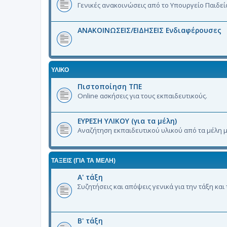
Γενικές ανακοινώσεις από το Υπουργείο Παιδεί
ΑΝΑΚΟΙΝΩΣΕΙΣ/ΕΙΔΗΣΕΙΣ Ενδιαφέρουσες
ΥΛΙΚΟ
Πιστοποίηση ΤΠΕ
Online ασκήσεις για τους εκπαιδευτικούς.
ΕΥΡΕΣΗ ΥΛΙΚΟΥ (για τα μέλη)
Αναζήτηση εκπαιδευτικού υλικού από τα μέλη μ
ΤΑΞΕΙΣ (ΓΙΑ ΤΑ ΜΈΛΗ)
Α' τάξη
Συζητήσεις και απόψεις γενικά για την τάξη και
Β' τάξη