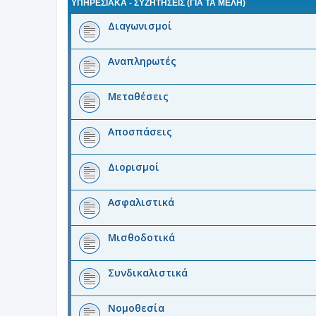
ΥΠΗΡΕΣΙΑΚΑ - ΣΥΖΗΤΗΣΕΙΣ (ΓΙΑ ΤΑ ΜΈΛΗ)
Διαγωνισμοί
Αναπληρωτές
Μεταθέσεις
Αποσπάσεις
Διορισμοί
Ασφαλιστικά
Μισθοδοτικά
Συνδικαλιστικά
Νομοθεσία