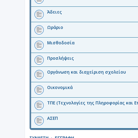
Άδειες
Ωράριο
Μισθοδοσία
Προσλήψεις
Οργάνωση και διαχείριση σχολείου
Οικονομικά
ΤΠΕ (Τεχνολογίες της Πληροφορίας και Ε
ΑΣΕΠ