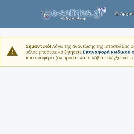
Αρχικ
Σημαντικό!
Λόγω της ανανέωσης της ιστοσελίδας οι
μέλος μπορείτε να ζητήσετε
Επαναφορά κωδικού σ
που αναφέρει (αν αργείτε να το λάβετε ελέγξτε και 