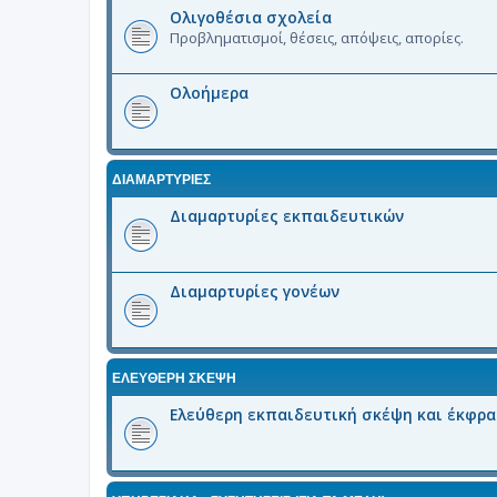
Ολιγοθέσια σχολεία
Προβληματισμοί, θέσεις, απόψεις, απορίες.
Ολοήμερα
ΔΙΑΜΑΡΤΥΡΙΕΣ
Διαμαρτυρίες εκπαιδευτικών
Διαμαρτυρίες γονέων
ΕΛΕΥΘΕΡΗ ΣΚΕΨΗ
Ελεύθερη εκπαιδευτική σκέψη και έκφρ