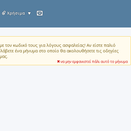
Χρήσιμα
ε τον κωδικό τους για λόγους ασφαλείας! Αν είστε παλιό
α λάβετε ένα μήνυμα στο οποίο θα ακολουθήσετε τις οδηγίες
μας.
να μην εμφανιστεί πάλι αυτό το μήνυμα