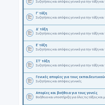
Συζητήσεις και απόψεις γενικά για την τάξη και
Γ' τάξη
Συζητήσεις και απόψεις γενικά για την τάξη και
Δ' τάξη
Συζητήσεις και απόψεις γενικά για την τάξη και
Ε' τάξη
Συζητήσεις και απόψεις γενικά για την τάξη και
ΣΤ' τάξη
Συζητήσεις και απόψεις γενικά για την τάξη και
Γενικές απορίες για τους εκπαιδευτικού
Συζητήσεις και απόψεις γενικές.
Απορίες και βοήθεια για τους γονείς
Βοήθεια και υποστήριξη για όλες τις τάξεις και