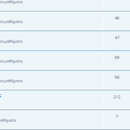
 τα μαθήματα.
46
 τα μαθήματα.
47
 τα μαθήματα.
69
 τα μαθήματα.
66
 τα μαθήματα.
ς
212
7
 μαθήματα.