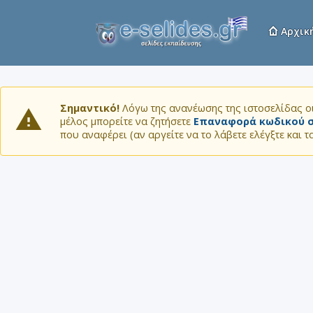
Αρχικ
Σημαντικό!
Λόγω της ανανέωσης της ιστοσελίδας οι
μέλος μπορείτε να ζητήσετε
Επαναφορά κωδικού σ
που αναφέρει (αν αργείτε να το λάβετε ελέγξτε και 