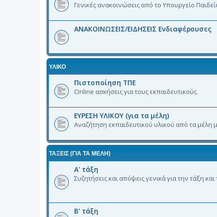
Γενικές ανακοινώσεις από το Υπουργείο Παιδεί
ΑΝΑΚΟΙΝΩΣΕΙΣ/ΕΙΔΗΣΕΙΣ Ενδιαφέρουσες
ΥΛΙΚΟ
Πιστοποίηση ΤΠΕ
Online ασκήσεις για τους εκπαιδευτικούς.
ΕΥΡΕΣΗ ΥΛΙΚΟΥ (για τα μέλη)
Αναζήτηση εκπαιδευτικού υλικού από τα μέλη μ
ΤΑΞΕΙΣ (ΓΙΑ ΤΑ ΜΈΛΗ)
Α' τάξη
Συζητήσεις και απόψεις γενικά για την τάξη και
Β' τάξη