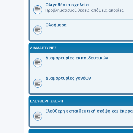
Ολιγοθέσια σχολεία
Προβληματισμοί, θέσεις, απόψεις, απορίες.
Ολοήμερα
ΔΙΑΜΑΡΤΥΡΙΕΣ
Διαμαρτυρίες εκπαιδευτικών
Διαμαρτυρίες γονέων
ΕΛΕΥΘΕΡΗ ΣΚΕΨΗ
Ελεύθερη εκπαιδευτική σκέψη και έκφρ