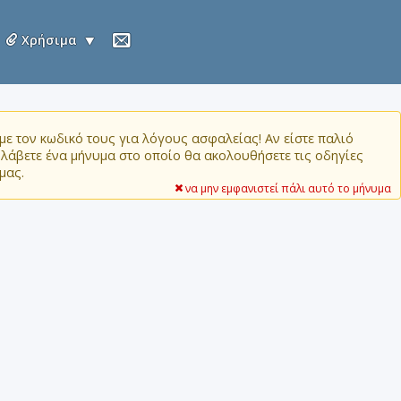
Χρήσιμα
ε τον κωδικό τους για λόγους ασφαλείας! Αν είστε παλιό
α λάβετε ένα μήνυμα στο οποίο θα ακολουθήσετε τις οδηγίες
μας.
να μην εμφανιστεί πάλι αυτό το μήνυμα