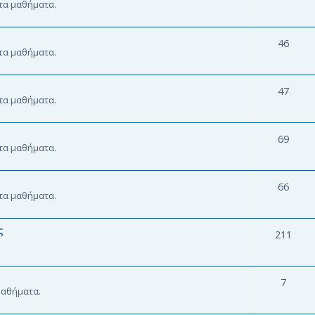
 τα μαθήματα.
46
 τα μαθήματα.
47
 τα μαθήματα.
69
 τα μαθήματα.
66
 τα μαθήματα.
ς
211
7
 μαθήματα.