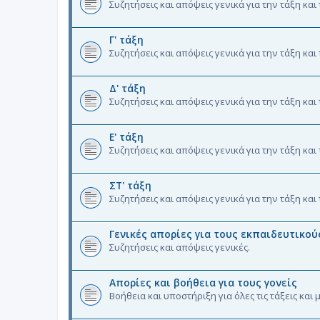
Συζητήσεις και απόψεις γενικά για την τάξη και
Γ' τάξη
Συζητήσεις και απόψεις γενικά για την τάξη και
Δ' τάξη
Συζητήσεις και απόψεις γενικά για την τάξη και
Ε' τάξη
Συζητήσεις και απόψεις γενικά για την τάξη και
ΣΤ' τάξη
Συζητήσεις και απόψεις γενικά για την τάξη και
Γενικές απορίες για τους εκπαιδευτικού
Συζητήσεις και απόψεις γενικές.
Απορίες και βοήθεια για τους γονείς
Βοήθεια και υποστήριξη για όλες τις τάξεις και