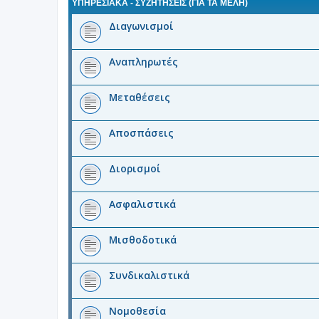
ΥΠΗΡΕΣΙΑΚΑ - ΣΥΖΗΤΗΣΕΙΣ (ΓΙΑ ΤΑ ΜΈΛΗ)
Διαγωνισμοί
Αναπληρωτές
Μεταθέσεις
Αποσπάσεις
Διορισμοί
Ασφαλιστικά
Μισθοδοτικά
Συνδικαλιστικά
Νομοθεσία