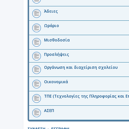
Άδειες
Ωράριο
Μισθοδοσία
Προσλήψεις
Οργάνωση και διαχείριση σχολείου
Οικονομικά
ΤΠΕ (Τεχνολογίες της Πληροφορίας και Ε
ΑΣΕΠ