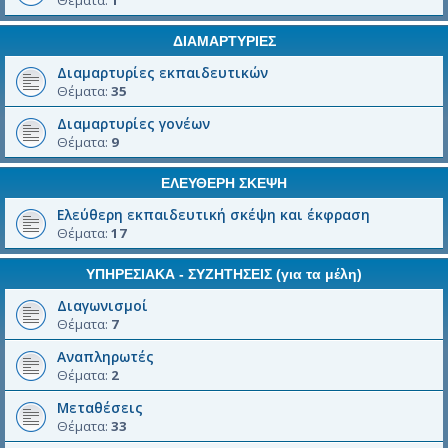
Θέματα:
1
ΔΙΑΜΑΡΤΥΡΙΕΣ
Διαμαρτυρίες εκπαιδευτικών
Θέματα:
35
Διαμαρτυρίες γονέων
Θέματα:
9
ΕΛΕΥΘΕΡΗ ΣΚΕΨΗ
Ελεύθερη εκπαιδευτική σκέψη και έκφραση
Θέματα:
17
ΥΠΗΡΕΣΙΑΚΑ - ΣΥΖΗΤΗΣΕΙΣ (για τα μέλη)
Διαγωνισμοί
Θέματα:
7
Αναπληρωτές
Θέματα:
2
Μεταθέσεις
Θέματα:
33