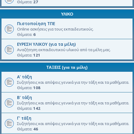
Θέματα:
27
ΥΛΙΚΟ
Πιστοποίηση ΤΠΕ
Online ασκήσεις για τους εκπαιδευτικούς.
Θέματα:
6
ΕΥΡΕΣΗ ΥΛΙΚΟΥ (για τα μέλη)
Αναζήτηση εκπαιδευτικού υλικού από τα μέλη μας.
Θέματα:
121
ΤΑΞΕΙΣ (για τα μέλη)
Α' τάξη
Συζητήσεις και απόψεις γενικά για την τάξη και τα μαθήματα.
Θέματα:
108
Β' τάξη
Συζητήσεις και απόψεις γενικά για την τάξη και τα μαθήματα.
Θέματα:
142
Γ' τάξη
Συζητήσεις και απόψεις γενικά για την τάξη και τα μαθήματα.
Θέματα:
46