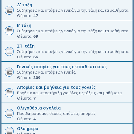
Δ' τάξη
Συζητήσεις και απόψεις γενικά για την τάξη και τα μαθήματα.
Θέματα:
47
Ε' τάξη
Συζητήσεις και απόψεις γενικά για την τάξη και τα μαθήματα.
Θέματα:
69
ΣΤ' τάξη
Συζητήσεις και απόψεις γενικά για την τάξη και τα μαθήματα.
Θέματα:
66
Γενικές απορίες για τους εκπαιδευτικούς
Συζητήσεις και απόψεις γενικές.
Θέματα:
209
Απορίες και βοήθεια για τους γονείς
Βοήθεια και υποστήριξη για όλες τις τάξεις και μαθήματα.
Θέματα:
7
Ολιγοθέσια σχολεία
Προβληματισμοί, θέσεις, απόψεις, απορίες.
Θέματα:
4
Ολοήμερα