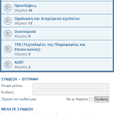
Προσλήψεις
Θέματα:
42
Οργάνωση και διαχείριση σχολείου
Θέματα:
13
Οικονομικά
Θέματα:
9
ΤΠΕ (Τεχνολογίες της Πληροφορίας και
Επικοινωνίας)
Θέματα:
3
ΑΣΕΠ
Θέματα:
2
ΣΎΝΔΕΣΗ
•
ΕΓΓΡΑΦΉ
Όνομα μέλους:
Κωδικός:
Ξέχασα τον κωδικό μου
Να με θυμάσαι
ΜΈΛΗ ΣΕ ΣΎΝΔΕΣΗ