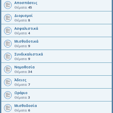
Αποσπάσεις
Θέματα:
45
Διορισμοί
Θέματα:
8
Ασφαλιστικά
Θέματα:
4
Μισθοδοτικά
Θέματα:
9
Συνδικαλιστικά
Θέματα:
9
Νομοθεσία
Θέματα:
34
Άδειες
Θέματα:
7
Ωράριο
Θέματα:
3
Μισθοδοσία
Θέματα:
6