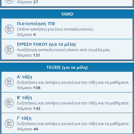
Θέματα:
27
ΥΛΙΚΟ
Πιστοποίηση ΤΠΕ
Online ασκήσεις για τους εκπαιδευτικούς.
Θέματα:
6
ΕΥΡΕΣΗ ΥΛΙΚΟΥ (για τα μέλη)
Αναζήτηση εκπαιδευτικού υλικού από τα μέλη μας.
Θέματα:
121
ΤΑΞΕΙΣ (για τα μέλη)
Α' τάξη
Συζητήσεις και απόψεις γενικά για την τάξη και τα μαθήματα.
Θέματα:
108
Β' τάξη
Συζητήσεις και απόψεις γενικά για την τάξη και τα μαθήματα.
Θέματα:
142
Γ' τάξη
Συζητήσεις και απόψεις γενικά για την τάξη και τα μαθήματα.
Θέματα:
46