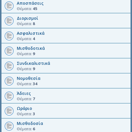
Αποσπάσεις
Θέματα:
45
Διορισμοί
Θέματα:
8
Ασφαλιστικά
Θέματα:
4
Μισθοδοτικά
Θέματα:
9
Συνδικαλιστικά
Θέματα:
9
Νομοθεσία
Θέματα:
34
Άδειες
Θέματα:
7
Ωράριο
Θέματα:
3
Μισθοδοσία
Θέματα:
6