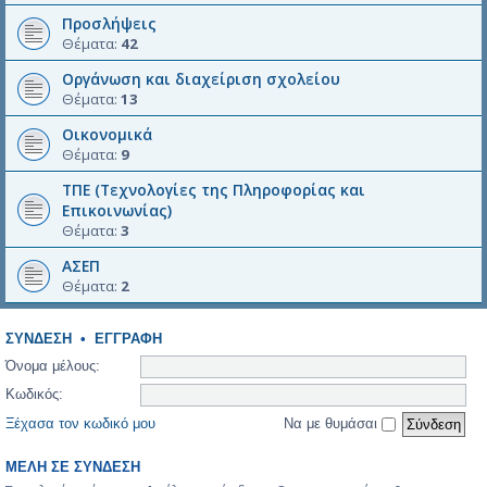
Προσλήψεις
Θέματα:
42
Οργάνωση και διαχείριση σχολείου
Θέματα:
13
Οικονομικά
Θέματα:
9
ΤΠΕ (Τεχνολογίες της Πληροφορίας και
Επικοινωνίας)
Θέματα:
3
ΑΣΕΠ
Θέματα:
2
ΣΎΝΔΕΣΗ
•
ΕΓΓΡΑΦΉ
Όνομα μέλους:
Κωδικός:
Ξέχασα τον κωδικό μου
Να με θυμάσαι
ΜΈΛΗ ΣΕ ΣΎΝΔΕΣΗ