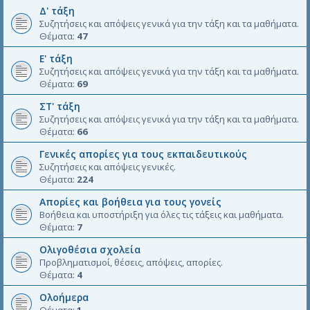
Δ' τάξη
Συζητήσεις και απόψεις γενικά για την τάξη και τα μαθήματα.
Θέματα:
47
Ε' τάξη
Συζητήσεις και απόψεις γενικά για την τάξη και τα μαθήματα.
Θέματα:
69
ΣΤ' τάξη
Συζητήσεις και απόψεις γενικά για την τάξη και τα μαθήματα.
Θέματα:
66
Γενικές απορίες για τους εκπαιδευτικούς
Συζητήσεις και απόψεις γενικές.
Θέματα:
224
Απορίες και βοήθεια για τους γονείς
Βοήθεια και υποστήριξη για όλες τις τάξεις και μαθήματα.
Θέματα:
7
Ολιγοθέσια σχολεία
Προβληματισμοί, θέσεις, απόψεις, απορίες.
Θέματα:
4
Ολοήμερα