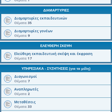
Θέματα:
1
ΔΙΑΜΑΡΤΥΡΙΕΣ
Διαμαρτυρίες εκπαιδευτικών
Θέματα:
35
Διαμαρτυρίες γονέων
Θέματα:
9
ΕΛΕΥΘΕΡΗ ΣΚΕΨΗ
Ελεύθερη εκπαιδευτική σκέψη και έκφραση
Θέματα:
17
ΥΠΗΡΕΣΙΑΚΑ - ΣΥΖΗΤΗΣΕΙΣ (για τα μέλη)
Διαγωνισμοί
Θέματα:
7
Αναπληρωτές
Θέματα:
2
Μεταθέσεις
Θέματα:
33