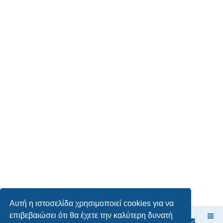
Αυτή η ιστοσελίδα χρησιμοποιεί cookies για να
επιβεβαιώσει ότι θα έχετε την καλύτερη δυνατή
Ευρετήριο Δ. Συζήτησης