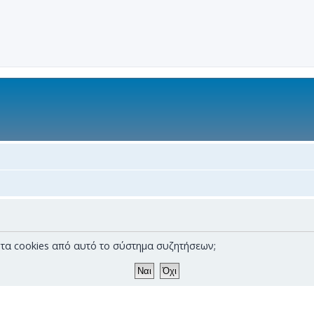
α τα cookies από αυτό το σύστημα συζητήσεων;