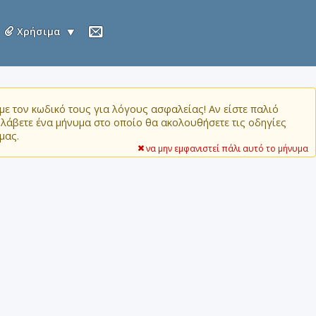
Χρήσιμα
ε τον κωδικό τους για λόγους ασφαλείας! Αν είστε παλιό
α λάβετε ένα μήνυμα στο οποίο θα ακολουθήσετε τις οδηγίες
μας.
να μην εμφανιστεί πάλι αυτό το μήνυμα