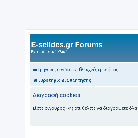
E-selides.gr Forums
Εκπαιδευτικό Υλικό
Γρήγορες συνδέσεις
Συχνές ερωτήσεις
Ευρετήριο Δ. Συζήτησης
Διαγραφή cookies
Είστε σίγουρος (-η) ότι θέλετε να διαγράψετε όλ