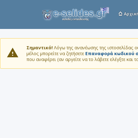
Αρχικ
Σημαντικό!
Λόγω της ανανέωσης της ιστοσελίδας οι
μέλος μπορείτε να ζητήσετε
Επαναφορά κωδικού σ
που αναφέρει (αν αργείτε να το λάβετε ελέγξτε και 