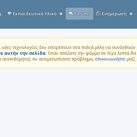
ή
Εκπαιδευτικό Υλικό
Forums
Ενημέρωση
 νέες τεχνολογίες δεν επιτρέπουν στα παλιά μέλη να συνδεθούν μ
ε αυτήν την σελίδα
. Όταν στείλετε την φόρμα σε λίγα λεπτά θ
τα ανεπιθύμητα). Αν αντιμετωπίσετε πρόβλημα,
επικοινωνήστε
μαζί 