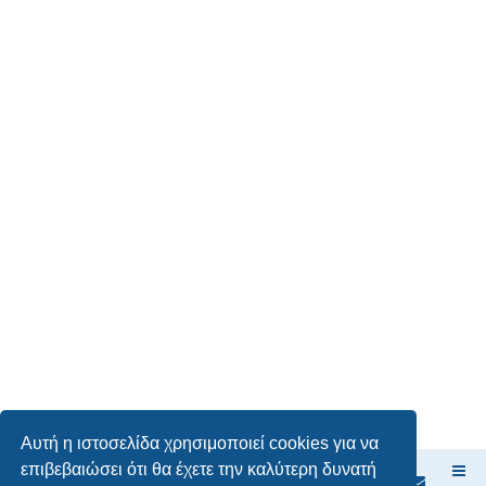
Αυτή η ιστοσελίδα χρησιμοποιεί cookies για να
επιβεβαιώσει ότι θα έχετε την καλύτερη δυνατή
Ευρετήριο Δ. Συζήτησης