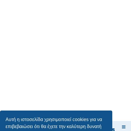
Αυτή η ιστοσελίδα χρησιμοποιεί cookies για να
επιβεβαιώσει ότι θα έχετε την καλύτερη δυνατή
Ευρετήριο Δ. Συζήτησης