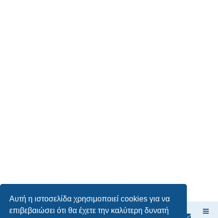
Αυτή η ιστοσελίδα χρησιμοποιεί cookies για να
επιβεβαιώσει ότι θα έχετε την καλύτερη δυνατή
Ευρετήριο Δ. Συζήτησης