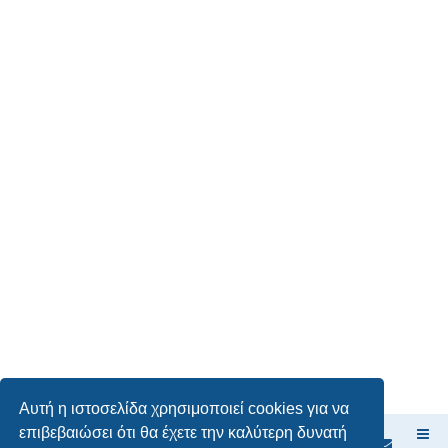
Αυτή η ιστοσελίδα χρησιμοποιεί cookies για να
επιβεβαιώσει ότι θα έχετε την καλύτερη δυνατή
Ευρετήριο Δ. Συζήτησης