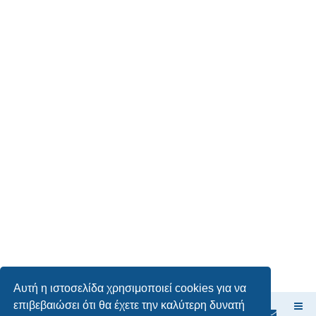
Αυτή η ιστοσελίδα χρησιμοποιεί cookies για να
επιβεβαιώσει ότι θα έχετε την καλύτερη δυνατή
Ευρετήριο Δ. Συζήτησης