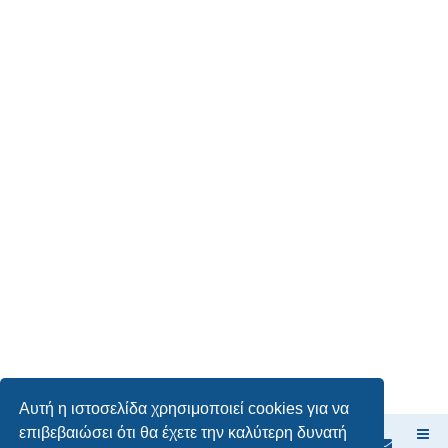
Αυτή η ιστοσελίδα χρησιμοποιεί cookies για να
επιβεβαιώσει ότι θα έχετε την καλύτερη δυνατή
Ευρετήριο Δ. Συζήτησης