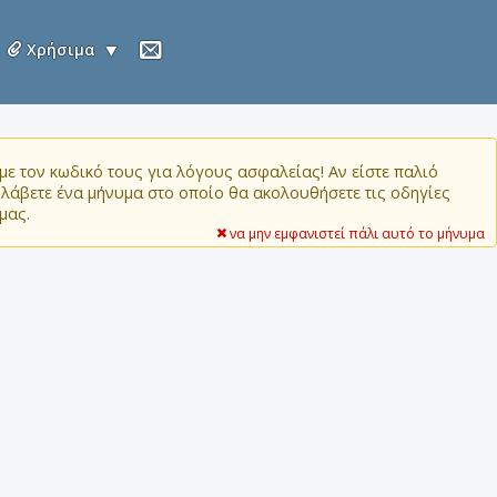
Χρήσιμα
ε τον κωδικό τους για λόγους ασφαλείας! Αν είστε παλιό
α λάβετε ένα μήνυμα στο οποίο θα ακολουθήσετε τις οδηγίες
μας.
να μην εμφανιστεί πάλι αυτό το μήνυμα