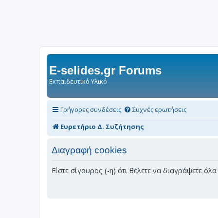
E-selides.gr Forums
Εκπαιδευτικό Υλικό
Γρήγορες συνδέσεις
Συχνές ερωτήσεις
Ευρετήριο Δ. Συζήτησης
Διαγραφή cookies
Είστε σίγουρος (-η) ότι θέλετε να διαγράψετε όλ