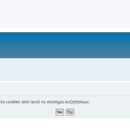
α τα cookies από αυτό το σύστημα συζητήσεων;