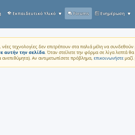
ή
Εκπαιδευτικό Υλικό
Forums
Ενημέρωση
 νέες τεχνολογίες δεν επιτρέπουν στα παλιά μέλη να συνδεθούν μ
ε αυτήν την σελίδα
. Όταν στείλετε την φόρμα σε λίγα λεπτά θ
τα ανεπιθύμητα). Αν αντιμετωπίσετε πρόβλημα,
επικοινωνήστε
μαζί 