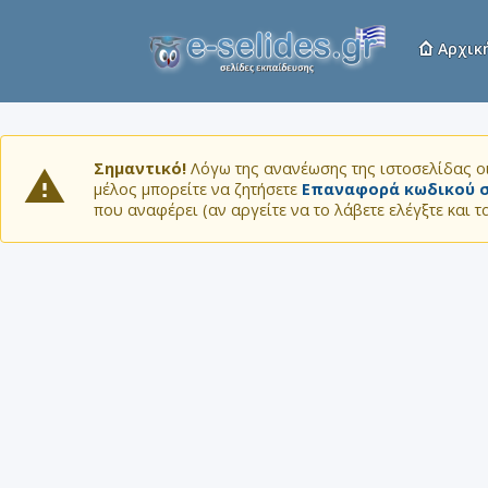
Αρχικ
Σημαντικό!
Λόγω της ανανέωσης της ιστοσελίδας οι
μέλος μπορείτε να ζητήσετε
Επαναφορά κωδικού σ
που αναφέρει (αν αργείτε να το λάβετε ελέγξτε και 