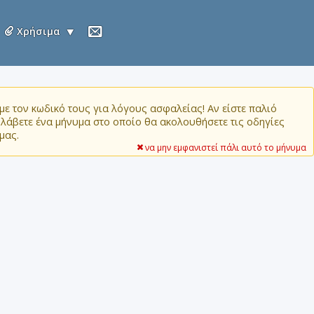
Χρήσιμα
ε τον κωδικό τους για λόγους ασφαλείας! Αν είστε παλιό
α λάβετε ένα μήνυμα στο οποίο θα ακολουθήσετε τις οδηγίες
μας.
να μην εμφανιστεί πάλι αυτό το μήνυμα