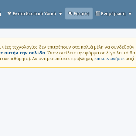
ή
Εκπαιδευτικό Υλικό
Forums
Ενημέρωση
 νέες τεχνολογίες δεν επιτρέπουν στα παλιά μέλη να συνδεθούν μ
ε αυτήν την σελίδα
. Όταν στείλετε την φόρμα σε λίγα λεπτά θ
τα ανεπιθύμητα). Αν αντιμετωπίσετε πρόβλημα,
επικοινωνήστε
μαζί 