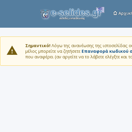
Αρχικ
Σημαντικό!
Λόγω της ανανέωσης της ιστοσελίδας οι
μέλος μπορείτε να ζητήσετε
Επαναφορά κωδικού σ
που αναφέρει (αν αργείτε να το λάβετε ελέγξτε και 