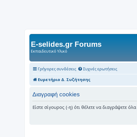
E-selides.gr Forums
Εκπαιδευτικό Υλικό
Γρήγορες συνδέσεις
Συχνές ερωτήσεις
Ευρετήριο Δ. Συζήτησης
Διαγραφή cookies
Είστε σίγουρος (-η) ότι θέλετε να διαγράψετε όλ