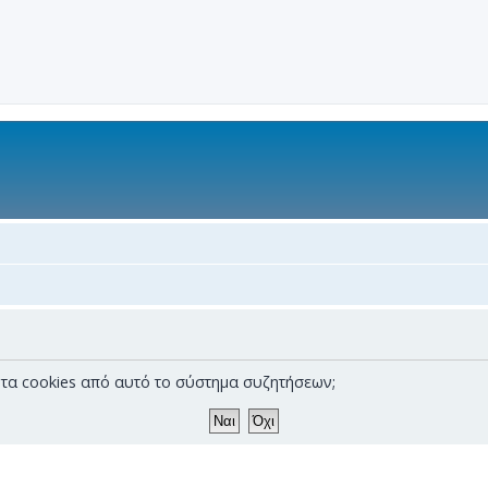
α τα cookies από αυτό το σύστημα συζητήσεων;