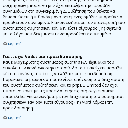
συζητήσεων μπορεί να μην έχει επιτρέψει την προσθήκη
συνημμένων στη συγκεκριμένη Δ. Συζήτηση που θέλετε να
δημοσιεύσετε ή πιθανόν μόνο ορισμένες ομάδες μπορούν να
προσθέτουν συνημμένα. Επικοινωνήστε με τον διαχειριστή του
συστήματος συζητήσεων εάν δεν είστε σίγουρος (-η) σχετικά
με το λόγο που δεν μπορείτε να προσθέσετε συνημμένα.
Κορυφή
Γιατί έχω λάβει μια προειδοποίηση;
Κάθε διαχειριστής συστήματος συζητήσεων έχει δικό του
σύνολο των κανόνων στην ιστοσελίδα του. Εάν έχετε παραβεί
κάποιο κανόνα, τότε ίσως να λάβατε μια προειδοποίηση.
Παρακαλώ σημειώστε ότι αυτό είναι απόφαση του διαχειριστή
του συστήματος συζητήσεων και το phpBB Limited δεν έχει
τίποτα να κάνει με τις προειδοποιήσεις στη συγκεκριμένη
ιστοσελίδα. Επικοινωνήστε με τον διαχειριστή του συστήματος
συζητήσεων εάν δεν είστε σίγουρος (-η) γιατί λάβατε την
προειδοποίηση.
Κορυφή