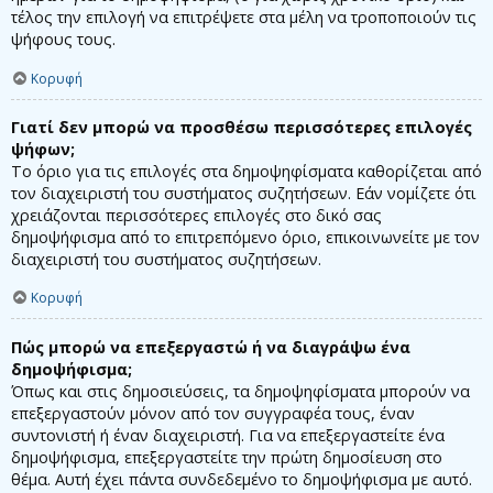
τέλος την επιλογή να επιτρέψετε στα μέλη να τροποποιούν τις
ψήφους τους.
Κορυφή
Γιατί δεν μπορώ να προσθέσω περισσότερες επιλογές
ψήφων;
Το όριο για τις επιλογές στα δημοψηφίσματα καθορίζεται από
τον διαχειριστή του συστήματος συζητήσεων. Εάν νομίζετε ότι
χρειάζονται περισσότερες επιλογές στο δικό σας
δημοψήφισμα από το επιτρεπόμενο όριο, επικοινωνείτε με τον
διαχειριστή του συστήματος συζητήσεων.
Κορυφή
Πώς μπορώ να επεξεργαστώ ή να διαγράψω ένα
δημοψήφισμα;
Όπως και στις δημοσιεύσεις, τα δημοψηφίσματα μπορούν να
επεξεργαστούν μόνον από τον συγγραφέα τους, έναν
συντονιστή ή έναν διαχειριστή. Για να επεξεργαστείτε ένα
δημοψήφισμα, επεξεργαστείτε την πρώτη δημοσίευση στο
θέμα. Αυτή έχει πάντα συνδεδεμένο το δημοψήφισμα με αυτό.