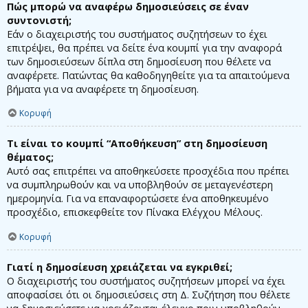
Πώς μπορώ να αναφέρω δημοσιεύσεις σε έναν
συντονιστή;
Εάν ο διαχειριστής του συστήματος συζητήσεων το έχει
επιτρέψει, θα πρέπει να δείτε ένα κουμπί για την αναφορά
των δημοσιεύσεων δίπλα στη δημοσίευση που θέλετε να
αναφέρετε. Πατώντας θα καθοδηγηθείτε για τα απαιτούμενα
βήματα για να αναφέρετε τη δημοσίευση.
Κορυφή
Τι είναι το κουμπί “Αποθήκευση” στη δημοσίευση
θέματος;
Αυτό σας επιτρέπει να αποθηκεύσετε προσχέδια που πρέπει
να συμπληρωθούν και να υποβληθούν σε μεταγενέστερη
ημερομηνία. Για να επαναφορτώσετε ένα αποθηκευμένο
προσχέδιο, επισκεφθείτε τον Πίνακα Ελέγχου Μέλους.
Κορυφή
Γιατί η δημοσίευση χρειάζεται να εγκριθεί;
Ο διαχειριστής του συστήματος συζητήσεων μπορεί να έχει
αποφασίσει ότι οι δημοσιεύσεις στη Δ. Συζήτηση που θέλετε