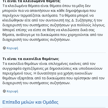
Τι είναι τα κλειδωμένα θέματα;
Τα κλειδωμένα θέματα είναι θέματα όπου τα μέλη δεν
μπορούν πια να απαντήσουν και κάθε δημοψήφισμα που
περιέχουν τερματίζεται αυτόματα. Τα θέματα μπορεί να
κλειδώθηκαν είτε από τον συντονιστή της Δ. Συζήτησης ή τον
διαχειριστή του συστήματος συζητήσεων για πολλούς λόγους.
Μπορεί επίσης να είστε σε θέση να κλειδώσετε δικά σας
θέματα, ανάλογα με τα δικαιώματα που χορηγούνται από τον
διαχειριστή του συστήματος συζητήσεων.
Κορυφή
Τι είναι τα εικονίδια θεμάτων;
Τα εικονίδια θεμάτων είναι επιλεγμένες εικόνες από τον
συγγραφέα σχετιζόμενες με δημοσιεύσεις και υποδεικνύουν
περιεχόμενό τους. Η δυνατότητα για χρήση εικονιδίων
θεμάτων εξαρτάται από τα δικαιώματα που ορίστηκαν από τον
διαχειριστή του συστήματος συζητήσεων.
Κορυφή
Επίπεδα μελών και Ομάδες