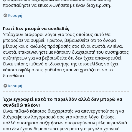
προσπαθήστε να επικοινωνήσετε με έναν διαχειριστή.
Κορυφή
Γιατί δεν μπορώ να συνδεθώ;
Υπάρχουν διάφοροι λόγοι για τους οποίους αυτό θα
μπορούσε να συμβεί. Πρώτον, βεβαιωθείτε ότι το όνομα
μέλους και ο κωδικός πρόσβασής σας είναι σωστά. Αν είναι
σωστά, επικοινωνήστε με κάποιον διαχειριστή του συστήματος
συζητήσεων για να βεβαιωθείτε ότι δεν έχετε απαγορευθεί.
Είναι επίσης πιθανό ο ιδιοκτήτης της ιστοσελίδας να έχει
κάποιο σφάλμα στις ρυθμίσεις και να χρειάζεται να το
διορθώσει.
Κορυφή
Έχω εγγραφεί κατά το παρελθόν αλλά δεν μπορώ να
συνδεθώ πλέον!
Είναι πιθανό κάποιος διαχειριστής να απενεργοποίησε ή να
διέγραψε τον λογαριασμό σας για κάποιο λόγο. Επίσης,
πολλά συστήματα συζητήσεων απομακρύνουν μέλη περιοδικά
που δεν έχουν δημοσιεύσει μηνύματα για μεγάλο χρονικό