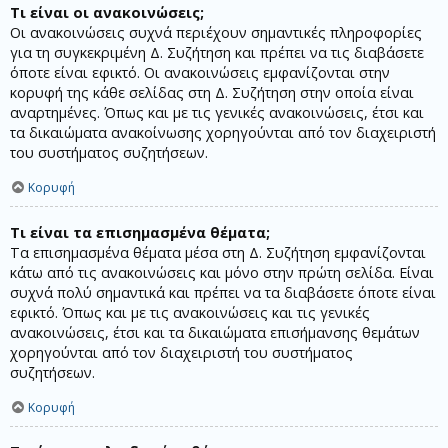
Τι είναι οι ανακοινώσεις;
Οι ανακοινώσεις συχνά περιέχουν σημαντικές πληροφορίες
για τη συγκεκριμένη Δ. Συζήτηση και πρέπει να τις διαβάσετε
όποτε είναι εφικτό. Οι ανακοινώσεις εμφανίζονται στην
κορυφή της κάθε σελίδας στη Δ. Συζήτηση στην οποία είναι
αναρτημένες. Όπως και με τις γενικές ανακοινώσεις, έτσι και
τα δικαιώματα ανακοίνωσης χορηγούνται από τον διαχειριστή
του συστήματος συζητήσεων.
Κορυφή
Τι είναι τα επισημασμένα θέματα;
Τα επισημασμένα θέματα μέσα στη Δ. Συζήτηση εμφανίζονται
κάτω από τις ανακοινώσεις και μόνο στην πρώτη σελίδα. Είναι
συχνά πολύ σημαντικά και πρέπει να τα διαβάσετε όποτε είναι
εφικτό. Όπως και με τις ανακοινώσεις και τις γενικές
ανακοινώσεις, έτσι και τα δικαιώματα επισήμανσης θεμάτων
χορηγούνται από τον διαχειριστή του συστήματος
συζητήσεων.
Κορυφή