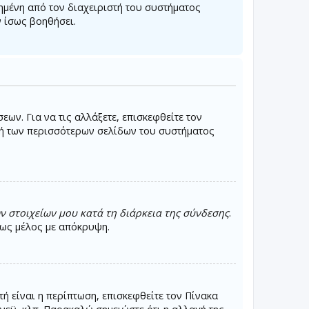
μένη από τον διαχειριστή του συστήματος
 ίσως βοηθήσει.
ων. Για να τις αλλάξετε, επισκεφθείτε τον
ή των περισσότερων σελίδων του συστήματος
 στοιχείων μου κατά τη διάρκεια της σύνδεσης
.
ε ως μέλος με απόκρυψη.
ή είναι η περίπτωση, επισκεφθείτε τον Πίνακα