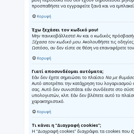
προσπαθήστε να εγγραφείτε ξανά και να εμπλακείτ
Κορυφή
Έχω ξεχάσει τον κωδικό μου!
Μην πανικοβάλλεστε! Αν και ο κωδικός πρόσβασής
Ξέχασα τον κωδικό μου
. Ακολουθήστε τις οδηγίες
Ωστόσο, αν δεν είστε σε θέση να επαναφέρετε το
Κορυφή
Γιατί αποσυνδέομαι αυτόματα;
Εάν δεν έχετε σημειώσει το πλαίσιο
Να με θυμάσα
Αυτό αποτρέπει την κατάχρηση του λογαριασμού σ
σας. Αυτό δεν συνιστάται εάν συνδέεστε στο σύστ
υπολογιστών, κλπ. Εάν δεν βλέπετε αυτό το πλαίσ
χαρακτηριστικό.
Κορυφή
Τι κάνει η “Διαγραφή cookies”;
Η “Διαγραφή cookies” διαγράφει τα cookies που