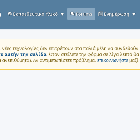
ή
Εκπαιδευτικό Υλικό
Forums
Ενημέρωση
 νέες τεχνολογίες δεν επιτρέπουν στα παλιά μέλη να συνδεθούν μ
ε αυτήν την σελίδα
. Όταν στείλετε την φόρμα σε λίγα λεπτά θ
τα ανεπιθύμητα). Αν αντιμετωπίσετε πρόβλημα,
επικοινωνήστε
μαζί 