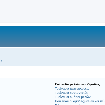
ις
Επίπεδα μελών και Ομάδες
Τι είναι οι Διαχειριστές;
Τι είναι οι Συντονιστές;
Τι είναι οι ομάδες μελών;
Πού είναι οι ομάδες μελών και π