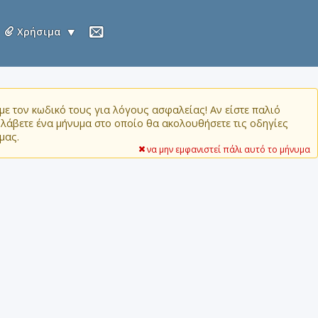
Χρήσιμα
ε τον κωδικό τους για λόγους ασφαλείας! Αν είστε παλιό
α λάβετε ένα μήνυμα στο οποίο θα ακολουθήσετε τις οδηγίες
μας.
να μην εμφανιστεί πάλι αυτό το μήνυμα