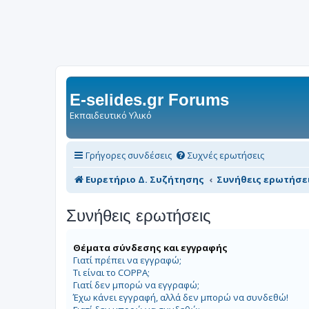
E-selides.gr Forums
Εκπαιδευτικό Υλικό
Γρήγορες συνδέσεις
Συχνές ερωτήσεις
Ευρετήριο Δ. Συζήτησης
Συνήθεις ερωτήσε
Συνήθεις ερωτήσεις
Θέματα σύνδεσης και εγγραφής
Γιατί πρέπει να εγγραφώ;
Τι είναι το COPPA;
Γιατί δεν μπορώ να εγγραφώ;
Έχω κάνει εγγραφή, αλλά δεν μπορώ να συνδεθώ!