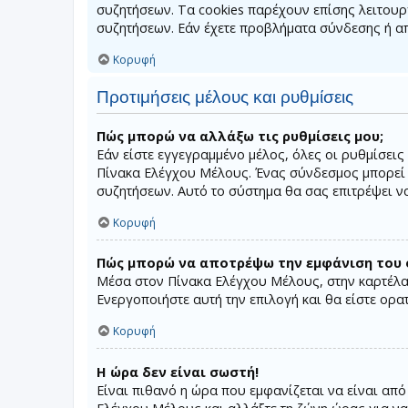
συζητήσεων. Τα cookies παρέχουν επίσης λειτου
συζητήσεων. Εάν έχετε προβλήματα σύνδεσης ή α
Κορυφή
Προτιμήσεις μέλους και ρυθμίσεις
Πώς μπορώ να αλλάξω τις ρυθμίσεις μου;
Εάν είστε εγγεγραμμένο μέλος, όλες οι ρυθμίσεις
Πίνακα Ελέγχου Μέλους. Ένας σύνδεσμος μπορεί
συζητήσεων. Αυτό το σύστημα θα σας επιτρέψει να 
Κορυφή
Πώς μπορώ να αποτρέψω την εμφάνιση του ο
Μέσα στον Πίνακα Ελέγχου Μέλους, στην καρτέλα 
Ενεργοποιήστε αυτή την επιλογή και θα είστε ορα
Κορυφή
Η ώρα δεν είναι σωστή!
Είναι πιθανό η ώρα που εμφανίζεται να είναι από