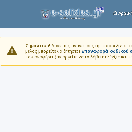
Αρχικ
Σημαντικό!
Λόγω της ανανέωσης της ιστοσελίδας οι
μέλος μπορείτε να ζητήσετε
Επαναφορά κωδικού σ
που αναφέρει (αν αργείτε να το λάβετε ελέγξτε και 