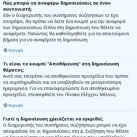
Πώς μπορώ να αναφέρω δημοσιεύσεις σε έναν
συντονιστή;
Εάν ο διαχειριστής του συστήματος συζητήσεων το έχει
επιτρέψει, θα πρέπει να δείτε ένα κουμπί για την αναφορά
των δημοσιεύσεων δίπλα στη δημοσίευση που θέλετε να
αναφέρετε. Πατώντας θα καθοδηγηθείτε για τα απαιτούμενα
βήματα για να αναφέρετε τη δημοσίευση.
Κορυφή
Τι είναι το κουμπί “Αποθήκευση” στη δημοσίευση
θέματος;
Αυτό σας επιτρέπει να αποθηκεύσετε προσχέδια που πρέπει
να συμπληρωθούν και να υποβληθούν σε μεταγενέστερη
ημερομηνία. Για να επαναφορτώσετε ένα αποθηκευμένο
προσχέδιο, επισκεφθείτε τον Πίνακα Ελέγχου Μέλους.
Κορυφή
Γιατί η δημοσίευση χρειάζεται να εγκριθεί;
Ο διαχειριστής του συστήματος συζητήσεων μπορεί να έχει
αποφασίσει ότι οι δημοσιεύσεις στη Δ. Συζήτηση που θέλετε