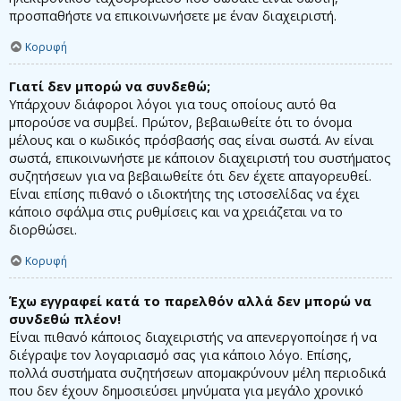
προσπαθήστε να επικοινωνήσετε με έναν διαχειριστή.
Κορυφή
Γιατί δεν μπορώ να συνδεθώ;
Υπάρχουν διάφοροι λόγοι για τους οποίους αυτό θα
μπορούσε να συμβεί. Πρώτον, βεβαιωθείτε ότι το όνομα
μέλους και ο κωδικός πρόσβασής σας είναι σωστά. Αν είναι
σωστά, επικοινωνήστε με κάποιον διαχειριστή του συστήματος
συζητήσεων για να βεβαιωθείτε ότι δεν έχετε απαγορευθεί.
Είναι επίσης πιθανό ο ιδιοκτήτης της ιστοσελίδας να έχει
κάποιο σφάλμα στις ρυθμίσεις και να χρειάζεται να το
διορθώσει.
Κορυφή
Έχω εγγραφεί κατά το παρελθόν αλλά δεν μπορώ να
συνδεθώ πλέον!
Είναι πιθανό κάποιος διαχειριστής να απενεργοποίησε ή να
διέγραψε τον λογαριασμό σας για κάποιο λόγο. Επίσης,
πολλά συστήματα συζητήσεων απομακρύνουν μέλη περιοδικά
που δεν έχουν δημοσιεύσει μηνύματα για μεγάλο χρονικό