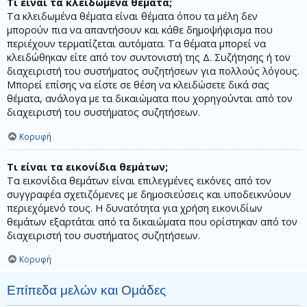
Τι είναι τα κλειδωμένα θέματα;
Τα κλειδωμένα θέματα είναι θέματα όπου τα μέλη δεν
μπορούν πια να απαντήσουν και κάθε δημοψήφισμα που
περιέχουν τερματίζεται αυτόματα. Τα θέματα μπορεί να
κλειδώθηκαν είτε από τον συντονιστή της Δ. Συζήτησης ή τον
διαχειριστή του συστήματος συζητήσεων για πολλούς λόγους.
Μπορεί επίσης να είστε σε θέση να κλειδώσετε δικά σας
θέματα, ανάλογα με τα δικαιώματα που χορηγούνται από τον
διαχειριστή του συστήματος συζητήσεων.
Κορυφή
Τι είναι τα εικονίδια θεμάτων;
Τα εικονίδια θεμάτων είναι επιλεγμένες εικόνες από τον
συγγραφέα σχετιζόμενες με δημοσιεύσεις και υποδεικνύουν
περιεχόμενό τους. Η δυνατότητα για χρήση εικονιδίων
θεμάτων εξαρτάται από τα δικαιώματα που ορίστηκαν από τον
διαχειριστή του συστήματος συζητήσεων.
Κορυφή
Επίπεδα μελών και Ομάδες