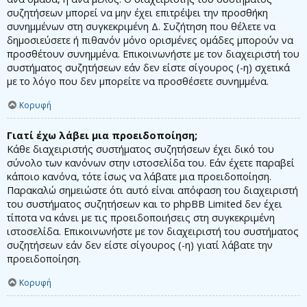
συζητήσεων μπορεί να μην έχει επιτρέψει την προσθήκη
συνημμένων στη συγκεκριμένη Δ. Συζήτηση που θέλετε να
δημοσιεύσετε ή πιθανόν μόνο ορισμένες ομάδες μπορούν να
προσθέτουν συνημμένα. Επικοινωνήστε με τον διαχειριστή του
συστήματος συζητήσεων εάν δεν είστε σίγουρος (-η) σχετικά
με το λόγο που δεν μπορείτε να προσθέσετε συνημμένα.
Κορυφή
Γιατί έχω λάβει μια προειδοποίηση;
Κάθε διαχειριστής συστήματος συζητήσεων έχει δικό του
σύνολο των κανόνων στην ιστοσελίδα του. Εάν έχετε παραβεί
κάποιο κανόνα, τότε ίσως να λάβατε μια προειδοποίηση.
Παρακαλώ σημειώστε ότι αυτό είναι απόφαση του διαχειριστή
του συστήματος συζητήσεων και το phpBB Limited δεν έχει
τίποτα να κάνει με τις προειδοποιήσεις στη συγκεκριμένη
ιστοσελίδα. Επικοινωνήστε με τον διαχειριστή του συστήματος
συζητήσεων εάν δεν είστε σίγουρος (-η) γιατί λάβατε την
προειδοποίηση.
Κορυφή