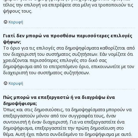
τέλος την επιλογή να επιτρέψετε στα μέλη να τροποποιούν τις
ψήφους τους.
Κορυφή
Γιατί δεν μπορώ να προσθέσω περισσότερες επιλογές
ψήφων;
Το όριο για τις επιλογές στα δημοψηφίσματα καθορίζεται από
τον διαχειριστή του συστήματος συζητήσεων. Εάν νομίζετε ότι
χρειάζονται περισσότερες επιλογές στο δικό σας
δημοψήφισμα από το επιτρεπόμενο όριο, επικοινωνείτε με τον
διαχειριστή του συστήματος συζητήσεων.
Κορυφή
Πώς μπορώ να επεξεργαστώ ή να διαγράψω ένα
δημοψήφισμα;
Όπως και στις δημοσιεύσεις, τα δημοψηφίσματα μπορούν να
επεξεργαστούν μόνον από τον συγγραφέα τους, έναν
συντονιστή ή έναν διαχειριστή. Για να επεξεργαστείτε ένα
δημοψήφισμα, επεξεργαστείτε την πρώτη δημοσίευση στο
θέμα. Αυτή έχει πάντα συνδεδεμένο το δημοψήφισμα με αυτό.