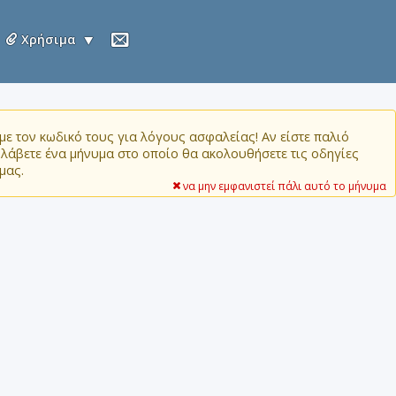
Χρήσιμα
ε τον κωδικό τους για λόγους ασφαλείας! Αν είστε παλιό
α λάβετε ένα μήνυμα στο οποίο θα ακολουθήσετε τις οδηγίες
μας.
να μην εμφανιστεί πάλι αυτό το μήνυμα