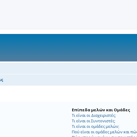
ις
Επίπεδα μελών και Ομάδες
Τι είναι οι Διαχειριστές;
Τι είναι οι Συντονιστές;
Τι είναι οι ομάδες μελών;
Πού είναι οι ομάδες μελών και π