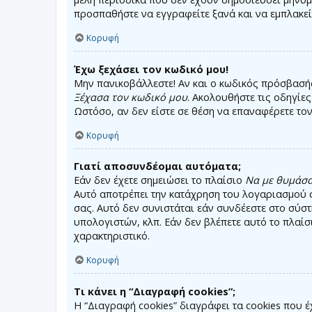
προσπαθήστε να εγγραφείτε ξανά και να εμπλακείτ
Κορυφή
Έχω ξεχάσει τον κωδικό μου!
Μην πανικοβάλλεστε! Αν και ο κωδικός πρόσβασής
Ξέχασα τον κωδικό μου
. Ακολουθήστε τις οδηγίες
Ωστόσο, αν δεν είστε σε θέση να επαναφέρετε το
Κορυφή
Γιατί αποσυνδέομαι αυτόματα;
Εάν δεν έχετε σημειώσει το πλαίσιο
Να με θυμάσα
Αυτό αποτρέπει την κατάχρηση του λογαριασμού σ
σας. Αυτό δεν συνιστάται εάν συνδέεστε στο σύστ
υπολογιστών, κλπ. Εάν δεν βλέπετε αυτό το πλαίσ
χαρακτηριστικό.
Κορυφή
Τι κάνει η “Διαγραφή cookies”;
Η “Διαγραφή cookies” διαγράφει τα cookies που