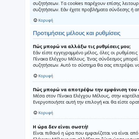
συζητήσεων. Τα cookies παρέχουν επίσης λειτου
συζητήσεων. Εάν έχετε προβλήματα σύνδεσης ή α
Κορυφή
Προτιμήσεις μέλους και ρυθμίσεις
Πώς μπορώ να αλλάξω τις ρυθμίσεις μου;
Εάν είστε εγγεγραμμένο μέλος, όλες οι ρυθμίσεις
Πίνακα Ελέγχου Μέλους. Ένας σύνδεσμος μπορεί
συζητήσεων. Αυτό το σύστημα θα σας επιτρέψει να 
Κορυφή
Πώς μπορώ να αποτρέψω την εμφάνιση του ο
Μέσα στον Πίνακα Ελέγχου Μέλους, στην καρτέλα 
Ενεργοποιήστε αυτή την επιλογή και θα είστε ορα
Κορυφή
Η ώρα δεν είναι σωστή!
Είναι πιθανό η ώρα που εμφανίζεται να είναι από