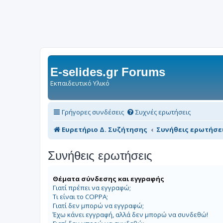
E-selides.gr Forums
Εκπαιδευτικό Υλικό
Γρήγορες συνδέσεις
Συχνές ερωτήσεις
Ευρετήριο Δ. Συζήτησης
Συνήθεις ερωτήσε
Συνήθεις ερωτήσεις
Θέματα σύνδεσης και εγγραφής
Γιατί πρέπει να εγγραφώ;
Τι είναι το COPPA;
Γιατί δεν μπορώ να εγγραφώ;
Έχω κάνει εγγραφή, αλλά δεν μπορώ να συνδεθώ!