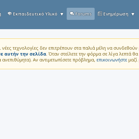
ή
Εκπαιδευτικό Υλικό
Forums
Ενημέρωση
 νέες τεχνολογίες δεν επιτρέπουν στα παλιά μέλη να συνδεθούν μ
ε αυτήν την σελίδα
. Όταν στείλετε την φόρμα σε λίγα λεπτά θ
τα ανεπιθύμητα). Αν αντιμετωπίσετε πρόβλημα,
επικοινωνήστε
μαζί 