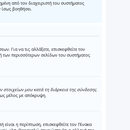
μένη από τον διαχειριστή του συστήματος
 ίσως βοηθήσει.
ων. Για να τις αλλάξετε, επισκεφθείτε τον
ή των περισσότερων σελίδων του συστήματος
 στοιχείων μου κατά τη διάρκεια της σύνδεσης
.
ε ως μέλος με απόκρυψη.
ή είναι η περίπτωση, επισκεφθείτε τον Πίνακα