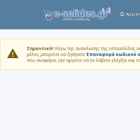
Αρχικ
Σημαντικό!
Λόγω της ανανέωσης της ιστοσελίδας οι
μέλος μπορείτε να ζητήσετε
Επαναφορά κωδικού σ
που αναφέρει (αν αργείτε να το λάβετε ελέγξτε και 