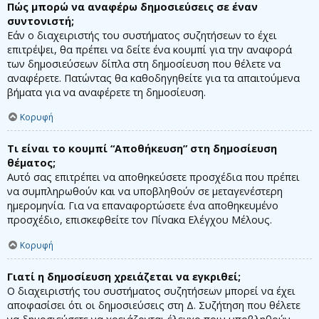
Πώς μπορώ να αναφέρω δημοσιεύσεις σε έναν
συντονιστή;
Εάν ο διαχειριστής του συστήματος συζητήσεων το έχει
επιτρέψει, θα πρέπει να δείτε ένα κουμπί για την αναφορά
των δημοσιεύσεων δίπλα στη δημοσίευση που θέλετε να
αναφέρετε. Πατώντας θα καθοδηγηθείτε για τα απαιτούμενα
βήματα για να αναφέρετε τη δημοσίευση.
Κορυφή
Τι είναι το κουμπί “Αποθήκευση” στη δημοσίευση
θέματος;
Αυτό σας επιτρέπει να αποθηκεύσετε προσχέδια που πρέπει
να συμπληρωθούν και να υποβληθούν σε μεταγενέστερη
ημερομηνία. Για να επαναφορτώσετε ένα αποθηκευμένο
προσχέδιο, επισκεφθείτε τον Πίνακα Ελέγχου Μέλους.
Κορυφή
Γιατί η δημοσίευση χρειάζεται να εγκριθεί;
Ο διαχειριστής του συστήματος συζητήσεων μπορεί να έχει
αποφασίσει ότι οι δημοσιεύσεις στη Δ. Συζήτηση που θέλετε