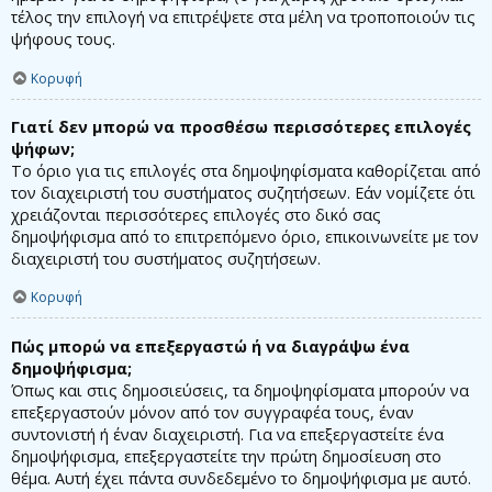
τέλος την επιλογή να επιτρέψετε στα μέλη να τροποποιούν τις
ψήφους τους.
Κορυφή
Γιατί δεν μπορώ να προσθέσω περισσότερες επιλογές
ψήφων;
Το όριο για τις επιλογές στα δημοψηφίσματα καθορίζεται από
τον διαχειριστή του συστήματος συζητήσεων. Εάν νομίζετε ότι
χρειάζονται περισσότερες επιλογές στο δικό σας
δημοψήφισμα από το επιτρεπόμενο όριο, επικοινωνείτε με τον
διαχειριστή του συστήματος συζητήσεων.
Κορυφή
Πώς μπορώ να επεξεργαστώ ή να διαγράψω ένα
δημοψήφισμα;
Όπως και στις δημοσιεύσεις, τα δημοψηφίσματα μπορούν να
επεξεργαστούν μόνον από τον συγγραφέα τους, έναν
συντονιστή ή έναν διαχειριστή. Για να επεξεργαστείτε ένα
δημοψήφισμα, επεξεργαστείτε την πρώτη δημοσίευση στο
θέμα. Αυτή έχει πάντα συνδεδεμένο το δημοψήφισμα με αυτό.