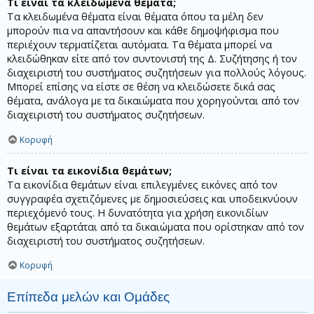
Τι είναι τα κλειδωμένα θέματα;
Τα κλειδωμένα θέματα είναι θέματα όπου τα μέλη δεν
μπορούν πια να απαντήσουν και κάθε δημοψήφισμα που
περιέχουν τερματίζεται αυτόματα. Τα θέματα μπορεί να
κλειδώθηκαν είτε από τον συντονιστή της Δ. Συζήτησης ή τον
διαχειριστή του συστήματος συζητήσεων για πολλούς λόγους.
Μπορεί επίσης να είστε σε θέση να κλειδώσετε δικά σας
θέματα, ανάλογα με τα δικαιώματα που χορηγούνται από τον
διαχειριστή του συστήματος συζητήσεων.
Κορυφή
Τι είναι τα εικονίδια θεμάτων;
Τα εικονίδια θεμάτων είναι επιλεγμένες εικόνες από τον
συγγραφέα σχετιζόμενες με δημοσιεύσεις και υποδεικνύουν
περιεχόμενό τους. Η δυνατότητα για χρήση εικονιδίων
θεμάτων εξαρτάται από τα δικαιώματα που ορίστηκαν από τον
διαχειριστή του συστήματος συζητήσεων.
Κορυφή
Επίπεδα μελών και Ομάδες