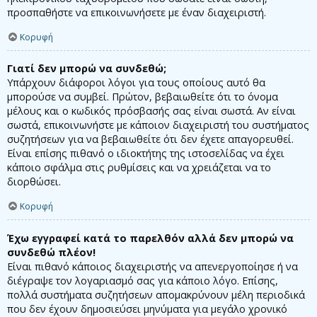
προσπαθήστε να επικοινωνήσετε με έναν διαχειριστή.
Κορυφή
Γιατί δεν μπορώ να συνδεθώ;
Υπάρχουν διάφοροι λόγοι για τους οποίους αυτό θα
μπορούσε να συμβεί. Πρώτον, βεβαιωθείτε ότι το όνομα
μέλους και ο κωδικός πρόσβασής σας είναι σωστά. Αν είναι
σωστά, επικοινωνήστε με κάποιον διαχειριστή του συστήματος
συζητήσεων για να βεβαιωθείτε ότι δεν έχετε απαγορευθεί.
Είναι επίσης πιθανό ο ιδιοκτήτης της ιστοσελίδας να έχει
κάποιο σφάλμα στις ρυθμίσεις και να χρειάζεται να το
διορθώσει.
Κορυφή
Έχω εγγραφεί κατά το παρελθόν αλλά δεν μπορώ να
συνδεθώ πλέον!
Είναι πιθανό κάποιος διαχειριστής να απενεργοποίησε ή να
διέγραψε τον λογαριασμό σας για κάποιο λόγο. Επίσης,
πολλά συστήματα συζητήσεων απομακρύνουν μέλη περιοδικά
που δεν έχουν δημοσιεύσει μηνύματα για μεγάλο χρονικό