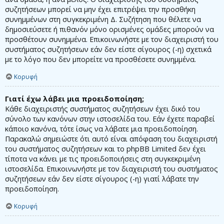
συζητήσεων μπορεί να μην έχει επιτρέψει την προσθήκη
συνημμένων στη συγκεκριμένη Δ. Συζήτηση που θέλετε να
δημοσιεύσετε ή πιθανόν μόνο ορισμένες ομάδες μπορούν να
προσθέτουν συνημμένα. Επικοινωνήστε με τον διαχειριστή του
συστήματος συζητήσεων εάν δεν είστε σίγουρος (-η) σχετικά
με το λόγο που δεν μπορείτε να προσθέσετε συνημμένα.
Κορυφή
Γιατί έχω λάβει μια προειδοποίηση;
Κάθε διαχειριστής συστήματος συζητήσεων έχει δικό του
σύνολο των κανόνων στην ιστοσελίδα του. Εάν έχετε παραβεί
κάποιο κανόνα, τότε ίσως να λάβατε μια προειδοποίηση.
Παρακαλώ σημειώστε ότι αυτό είναι απόφαση του διαχειριστή
του συστήματος συζητήσεων και το phpBB Limited δεν έχει
τίποτα να κάνει με τις προειδοποιήσεις στη συγκεκριμένη
ιστοσελίδα. Επικοινωνήστε με τον διαχειριστή του συστήματος
συζητήσεων εάν δεν είστε σίγουρος (-η) γιατί λάβατε την
προειδοποίηση.
Κορυφή