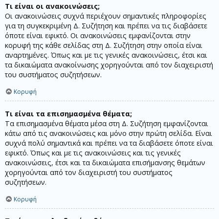
Τι είναι οι ανακοινώσεις;
Οι ανακοινώσεις συχνά περιέχουν σημαντικές πληροφορίες
για τη συγκεκριμένη Δ. Συζήτηση και πρέπει να τις διαβάσετε
όποτε είναι εφικτό. Οι ανακοινώσεις εμφανίζονται στην
κορυφή της κάθε σελίδας στη Δ. Συζήτηση στην οποία είναι
αναρτημένες. Όπως και με τις γενικές ανακοινώσεις, έτσι και
τα δικαιώματα ανακοίνωσης χορηγούνται από τον διαχειριστή
του συστήματος συζητήσεων.
Κορυφή
Τι είναι τα επισημασμένα θέματα;
Τα επισημασμένα θέματα μέσα στη Δ. Συζήτηση εμφανίζονται
κάτω από τις ανακοινώσεις και μόνο στην πρώτη σελίδα. Είναι
συχνά πολύ σημαντικά και πρέπει να τα διαβάσετε όποτε είναι
εφικτό. Όπως και με τις ανακοινώσεις και τις γενικές
ανακοινώσεις, έτσι και τα δικαιώματα επισήμανσης θεμάτων
χορηγούνται από τον διαχειριστή του συστήματος
συζητήσεων.
Κορυφή